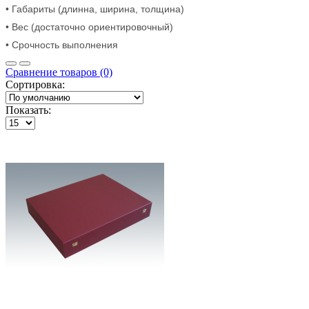
• Габариты (длинна, ширина, толщина)
• Вес (достаточно ориентировочный)
• Срочность выполнения
Сравнение товаров (0)
Сортировка:
Показать: