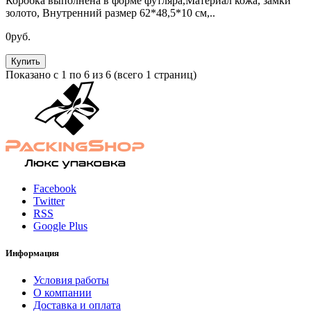
Коробка выполнена в форме футляра,Материал кожа, замки
золото, Внутренний размер 62*48,5*10 см,..
0руб.
Купить
Показано с 1 по 6 из 6 (всего 1 страниц)
Facebook
Twitter
RSS
Google Plus
Информация
Условия работы
О компании
Доставка и оплата