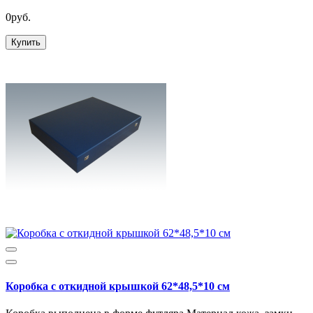
0руб.
Купить
Коробка с откидной крышкой 62*48,5*10 см