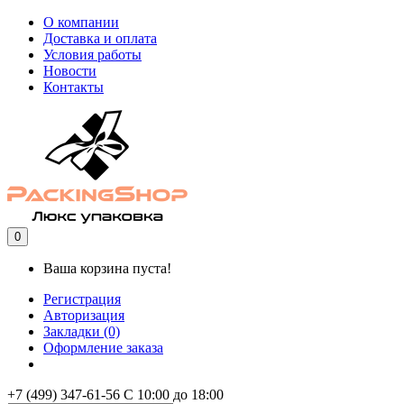
О компании
Доставка и оплата
Условия работы
Новости
Контакты
0
Ваша корзина пуста!
Регистрация
Авторизация
Закладки (0)
Оформление заказа
+7 (499) 347-61-56
С 10:00 до 18:00