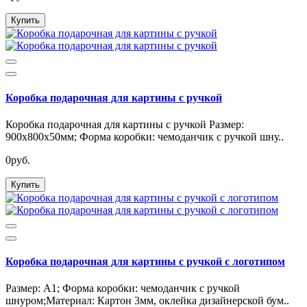
Купить
Коробка подарочная для картины с ручкой
Коробка подарочная для картины с ручкой Размер:
900х800х50мм; Форма коробки: чемоданчик с ручкой шну..
0руб.
Купить
Коробка подарочная для картины с ручкой с логотипом
Размер: А1; Форма коробки: чемоданчик с ручкой
шнуром;Материал: Картон 3мм, оклейка дизайнерской бум..