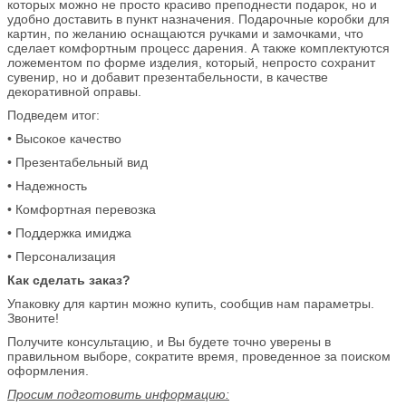
которых можно не просто красиво преподнести подарок, но и
удобно доставить в пункт назначения. Подарочные коробки для
картин, по желанию оснащаются ручками и замочками, что
сделает комфортным процесс дарения. А также комплектуются
ложементом по форме изделия, который, непросто сохранит
сувенир, но и добавит презентабельности, в качестве
декоративной оправы.
Подведем итог:
• Высокое качество
• Презентабельный вид
• Надежность
• Комфортная перевозка
• Поддержка имиджа
• Персонализация
Как сделать заказ?
Упаковку для картин можно купить, сообщив нам параметры.
Звоните!
Получите консультацию, и Вы будете точно уверены в
правильном выборе, сократите время, проведенное за поиском
оформления.
Просим подготовить информацию: